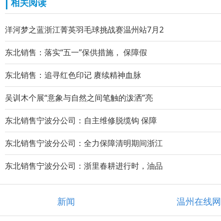
相关阅读
洋河梦之蓝浙江菁英羽毛球挑战赛温州站7月2
东北销售：落实“五一”保供措施， 保障假
东北销售：追寻红色印记 赓续精神血脉
吴训木个展“意象与自然之间笔触的泼洒”亮
东北销售宁波分公司：自主维修脱缆钩 保障
东北销售宁波分公司：全力保障清明期间浙江
东北销售宁波分公司：浙里春耕进行时，油品
新闻
温州在线