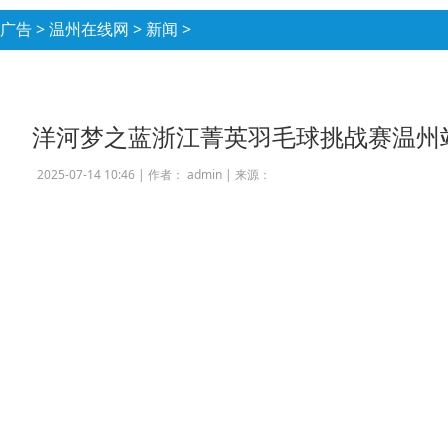
广告
>
温州在线网
>
新闻
>
洋河梦之蓝浙江菁英羽毛球挑战赛温州站
2025-07-14 10:46 |
作者： admin
|
来源：