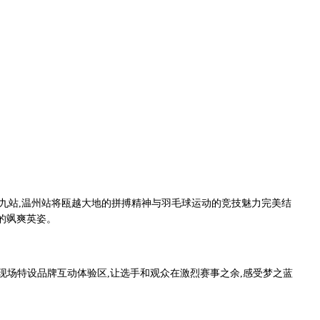
事第九站,温州站将瓯越大地的拼搏精神与羽毛球运动的竞技魅力完美结
的飒爽英姿。
,现场特设品牌互动体验区,让选手和观众在激烈赛事之余,感受梦之蓝